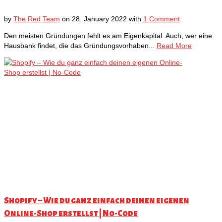
by
The Red Team
on
28. January 2022
with
1 Comment
Den meisten Gründungen fehlt es am Eigenkapital. Auch, wer eine
Hausbank findet, die das Gründungsvorhaben...
Read More
Shopify – Wie du ganz einfach deinen eigenen
Online-Shop erstellst | No-Code