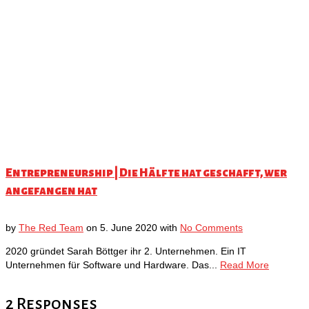
Entrepreneurship | Die Hälfte hat geschafft, wer
angefangen hat
by
The Red Team
on
5. June 2020
with
No Comments
2020 gründet Sarah Böttger ihr 2. Unternehmen. Ein IT
Unternehmen für Software und Hardware. Das...
Read More
2 Responses