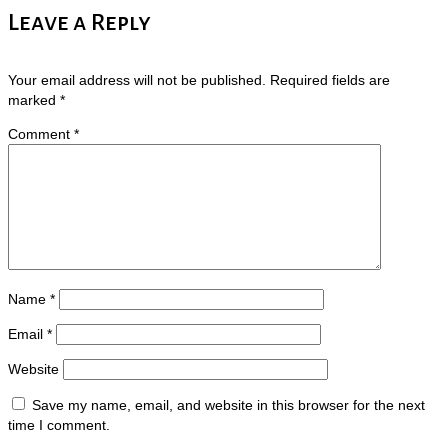
Leave a Reply
Your email address will not be published.
Required fields are
marked
*
Comment
*
Name
*
Email
*
Website
Save my name, email, and website in this browser for the next
time I comment.