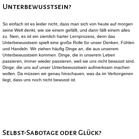
Unterbewusstsein?
So einfach ist es leider nicht, dass man sich von heute auf morgen
seine Welt denkt, wie sie einem gefällt, und dann fällt einem alles
zu. Nein, es ist ein ziemlich harter Lernprozess, denn das
Unterbewusstsein spielt eine große Rolle für unser Denken, Fühlen
und Handeln. Wir ziehen häufig Dinge an, die aus unserem
Unterbewusstsein kommen. Dinge, die in unserem Leben
passieren, immer wieder passieren, weil sie uns nicht bewusst sind.
Dinge, die uns auf unser Unterbewusstsein aufmerksam machen
wollen. Da müssen wir genau hinschauen, was da im Verborgenen
liegt, dass uns noch nicht bewusst ist.
Selbst-Sabotage oder Glück?