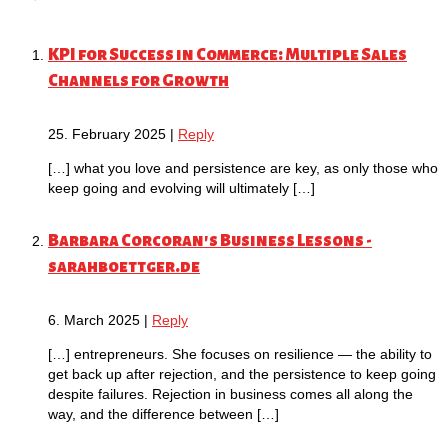
KPI for Success in Commerce: Multiple Sales
Channels for Growth
25. February 2025
|
Reply
[…] what you love and persistence are key, as only those who
keep going and evolving will ultimately […]
Barbara Corcoran's Business Lessons -
sarahboettger.de
6. March 2025
|
Reply
[…] entrepreneurs. She focuses on resilience — the ability to
get back up after rejection, and the persistence to keep going
despite failures. Rejection in business comes all along the
way, and the difference between […]