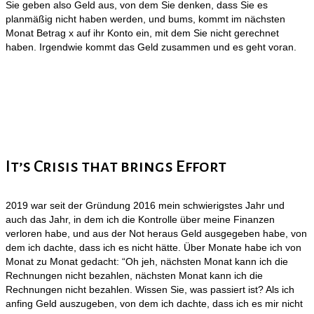
Sie geben also Geld aus, von dem Sie denken, dass Sie es
planmäßig nicht haben werden, und bums, kommt im nächsten
Monat Betrag x auf ihr Konto ein, mit dem Sie nicht gerechnet
haben. Irgendwie kommt das Geld zusammen und es geht voran.
It’s Crisis that brings Effort
2019 war seit der Gründung 2016 mein schwierigstes Jahr und
auch das Jahr, in dem ich die Kontrolle über meine Finanzen
verloren habe, und aus der Not heraus Geld ausgegeben habe, von
dem ich dachte, dass ich es nicht hätte. Über Monate habe ich von
Monat zu Monat gedacht: “Oh jeh, nächsten Monat kann ich die
Rechnungen nicht bezahlen, nächsten Monat kann ich die
Rechnungen nicht bezahlen. Wissen Sie, was passiert ist? Als ich
anfing Geld auszugeben, von dem ich dachte, dass ich es mir nicht