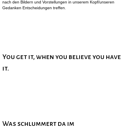
nach den Bildern und Vorstellungen in unserem Kopf/unseren
Gedanken Entscheidungen treffen.
You get it, when you believe you have
it.
Was schlummert da im