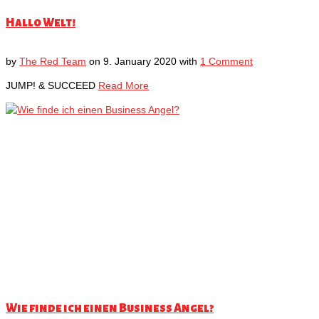
Hallo Welt!
by
The Red Team
on
9. January 2020
with
1 Comment
JUMP! & SUCCEED
Read More
Wie finde ich einen Business Angel?