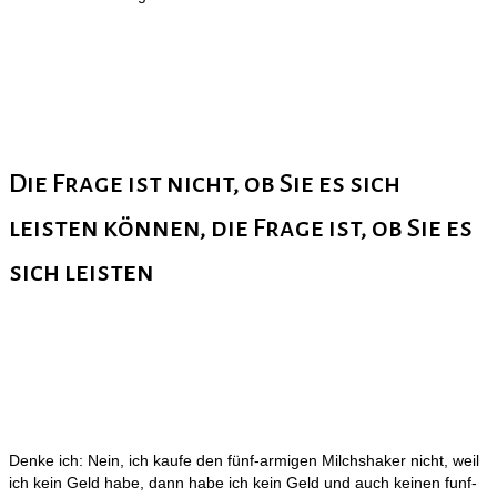
Die Frage ist nicht, ob Sie es sich
leisten können, die Frage ist, ob Sie es
sich leisten
Denke ich: Nein, ich kaufe den fünf-armigen Milchshaker nicht, weil
ich kein Geld habe, dann habe ich kein Geld und auch keinen funf-