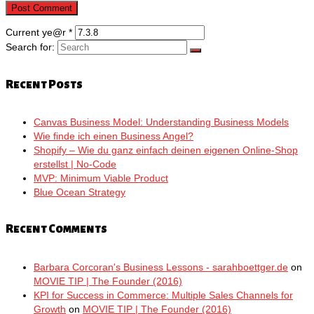
Current ye@r
*
Search for:
Recent Posts
Canvas Business Model: Understanding Business Models
Wie finde ich einen Business Angel?
Shopify – Wie du ganz einfach deinen eigenen Online-Shop
erstellst | No-Code
MVP: Minimum Viable Product
Blue Ocean Strategy
Recent Comments
Barbara Corcoran's Business Lessons - sarahboettger.de
on
MOVIE TIP | The Founder (2016)
KPI for Success in Commerce: Multiple Sales Channels for
Growth
on
MOVIE TIP | The Founder (2016)