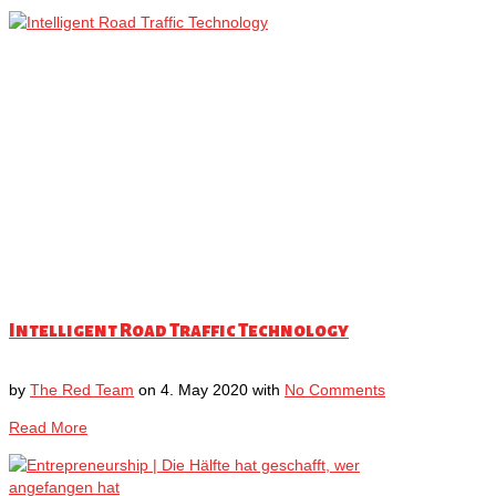
Intelligent Road Traffic Technology
by
The Red Team
on
4. May 2020
with
No Comments
Read More