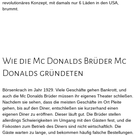
revolutionäres Konzept, mit damals nur 6 Läden in den USA,
brummt.
Wie die Mc Donalds Brüder Mc
Donalds gründeten
Börsenkrach im Jahr 1929. Viele Geschäfte gehen Bankrott, und
auch die Mc Donalds Brüder müssen ihr eigenes Theater schließen.
Nachdem sie sehen, dass die meisten Geschäfte im Ort Pleite
gehen, bis auf den Diner, entschließen sie kurzerhand einen
eigenen Diner zu eröffnen. Dieser läuft gut. Die Brüder stellen
allerdings Schwierigkeiten im Umgang mit den Gästen fest, und die
Fixkosten zum Betrieb des Diners sind nicht wirtschaftlich. Die
Gäste warten zu lange, und bekommen häufig falsche Bestellungen.