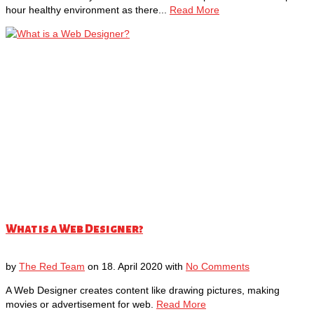
hour healthy environment as there...
Read More
What is a Web Designer?
by
The Red Team
on
18. April 2020
with
No Comments
A Web Designer creates content like drawing pictures, making
movies or advertisement for web.
Read More