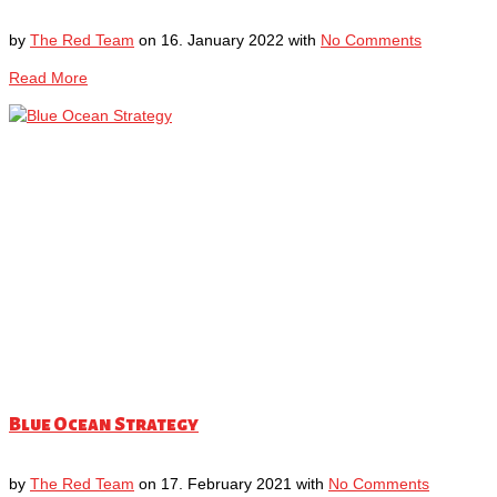
by
The Red Team
on
16. January 2022
with
No Comments
Read More
Blue Ocean Strategy
by
The Red Team
on
17. February 2021
with
No Comments