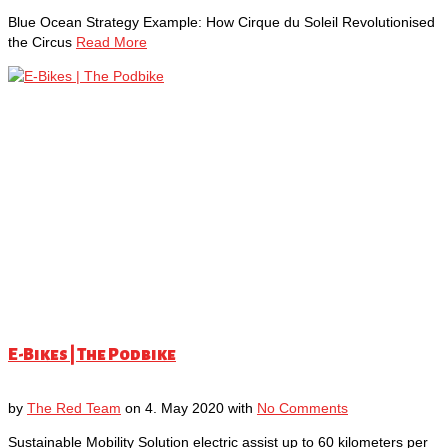
Blue Ocean Strategy Example: How Cirque du Soleil Revolutionised
the Circus
Read More
E-Bikes | The Podbike
by
The Red Team
on
4. May 2020
with
No Comments
Sustainable Mobility Solution electric assist up to 60 kilometers per