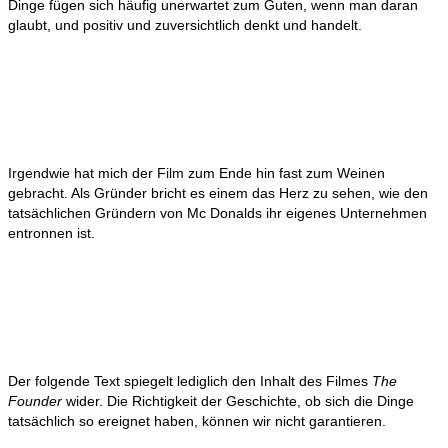
Dinge fügen sich häufig unerwartet zum Guten, wenn man daran
glaubt, und positiv und zuversichtlich denkt und handelt.
Irgendwie hat mich der Film zum Ende hin fast zum Weinen
gebracht. Als Gründer bricht es einem das Herz zu sehen, wie den
tatsächlichen Gründern von Mc Donalds ihr eigenes Unternehmen
entronnen ist.
Der folgende Text spiegelt lediglich den Inhalt des Filmes
The
Founder
wider. Die Richtigkeit der Geschichte, ob sich die Dinge
tatsächlich so ereignet haben, können wir nicht garantieren.