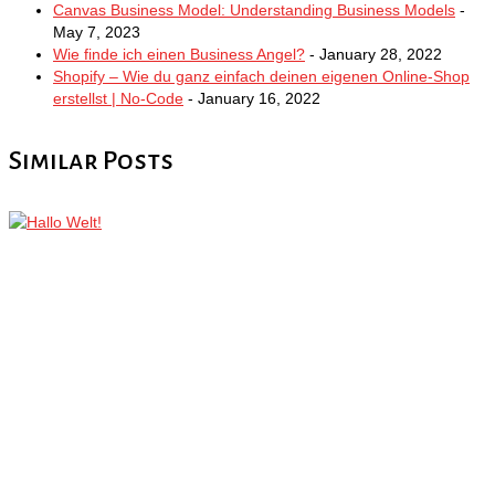
Canvas Business Model: Understanding Business Models
-
May 7, 2023
Wie finde ich einen Business Angel?
- January 28, 2022
Shopify – Wie du ganz einfach deinen eigenen Online-Shop
erstellst | No-Code
- January 16, 2022
Similar Posts