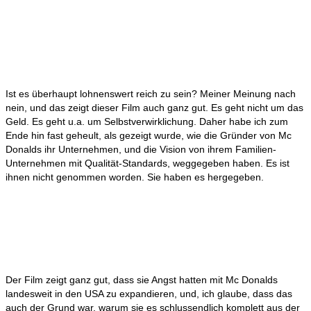
Ist es überhaupt lohnenswert reich zu sein? Meiner Meinung nach
nein, und das zeigt dieser Film auch ganz gut. Es geht nicht um das
Geld. Es geht u.a. um Selbstverwirklichung. Daher habe ich zum
Ende hin fast geheult, als gezeigt wurde, wie die Gründer von Mc
Donalds ihr Unternehmen, und die Vision von ihrem Familien-
Unternehmen mit Qualität-Standards, weggegeben haben. Es ist
ihnen nicht genommen worden. Sie haben es hergegeben.
Der Film zeigt ganz gut, dass sie Angst hatten mit Mc Donalds
landesweit in den USA zu expandieren, und, ich glaube, dass das
auch der Grund war, warum sie es schlussendlich komplett aus der